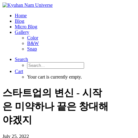
Home
Blog
Micro Blog
Gallery
Color
B&W
Snap
Search
Cart
Your cart is currently empty.
스타트업의 변신 - 시작
은 미약하나 끝은 창대해
야겠지
July 25, 2022