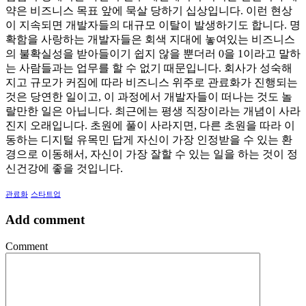
약은 비즈니스 목표 앞에 묵살 당하기 십상입니다. 이런 현상
이 지속되면 개발자들의 대규모 이탈이 발생하기도 합니다. 명
확함을 사랑하는 개발자들은 회색 지대에 놓여있는 비즈니스
의 불확실성을 받아들이기 쉽지 않을 뿐더러 0을 1이라고 말하
는 사람들과는 업무를 할 수 없기 때문입니다. 회사가 성숙해
지고 규모가 커짐에 따라 비즈니스 위주로 관료화가 진행되는
것은 당연한 일이고, 이 과정에서 개발자들이 떠나는 것도 놀
랄만한 일은 아닙니다. 최근에는 평생 직장이라는 개념이 사라
진지 오래입니다. 초원에 풀이 사라지면, 다른 초원을 따라 이
동하는 디지털 유목민 답게 자신이 가장 인정받을 수 있는 환
경으로 이동해서, 자신이 가장 잘할 수 있는 일을 하는 것이 정
신건강에 좋을 것입니다.
관료화
스타트업
Add comment
Comment